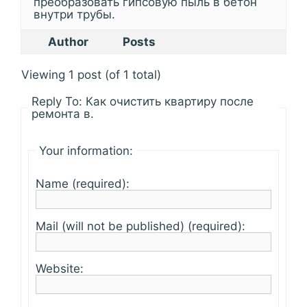
преобразовать гипсовую пыль в бетон
внутри трубы.
Author
Posts
Viewing 1 post (of 1 total)
Reply To: Как очистить квартиру после
ремонта в.
Your information:
Name (required):
Mail (will not be published) (required):
Website: