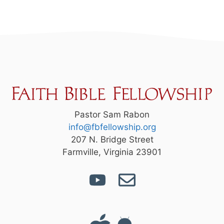
Pastor Sam Rabon
info@fbfellowship.org
207 N. Bridge Street
Farmville, Virginia 23901