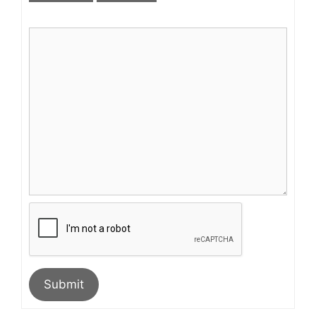
Submit