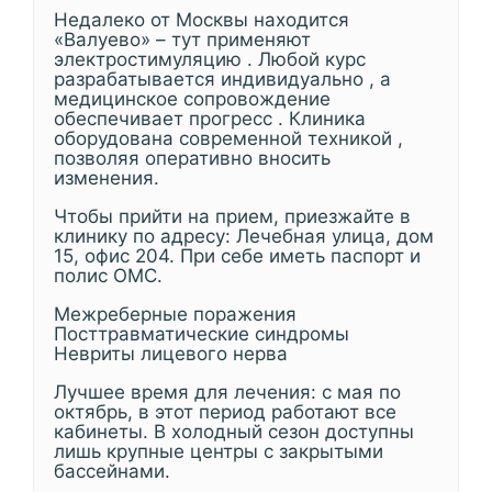
Недалеко от Москвы находится
«Валуево» – тут применяют
электростимуляцию . Любой курс
разрабатывается индивидуально , а
медицинское сопровождение
обеспечивает прогресс . Клиника
оборудована современной техникой ,
позволяя оперативно вносить
изменения.
Чтобы прийти на прием, приезжайте в
клинику по адресу: Лечебная улица, дом
15, офис 204. При себе иметь паспорт и
полис ОМС.
Межреберные поражения
Посттравматические синдромы
Невриты лицевого нерва
Лучшее время для лечения: с мая по
октябрь, в этот период работают все
кабинеты. В холодный сезон доступны
лишь крупные центры с закрытыми
бассейнами.