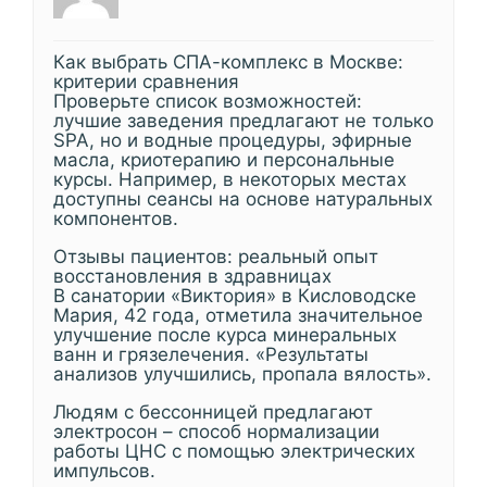
Как выбрать СПА-комплекс в Москве:
критерии сравнения
Проверьте список возможностей:
лучшие заведения предлагают не только
SPA, но и водные процедуры, эфирные
масла, криотерапию и персональные
курсы. Например, в некоторых местах
доступны сеансы на основе натуральных
компонентов.
Отзывы пациентов: реальный опыт
восстановления в здравницах
В санатории «Виктория» в Кисловодске
Мария, 42 года, отметила значительное
улучшение после курса минеральных
ванн и грязелечения. «Результаты
анализов улучшились, пропала вялость».
Людям с бессонницей предлагают
электросон – способ нормализации
работы ЦНС с помощью электрических
импульсов.