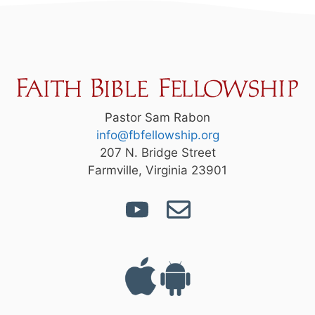
Pastor Sam Rabon
info@fbfellowship.org
207 N. Bridge Street
Farmville, Virginia 23901