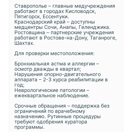
Ставрополье – главные медучреждения
работают в городах Кисловодск,
Пятигорск, Ессентуки.
Краснодарский край – доступны
медцентры Сочи, Анапы, Геленджика.
Ростовщина – партнерские учреждения
работают в Ростове-на-Дону, Таганроге,
Шахтах.
Для проверки местоположения:
Бронхиальная астма и аллергии –
осмотр дважды в квартал;
Нарушения опорно-двигательного
аппарата – 2-3 курса реабилитации в
год;
Неврологические патологии –
ежеквартальное наблюдение.
Срочные обращения – поддержка без
ограничений по врачебному
назначению. Рутинные процедуры
требуют одобрения куратора
программы.