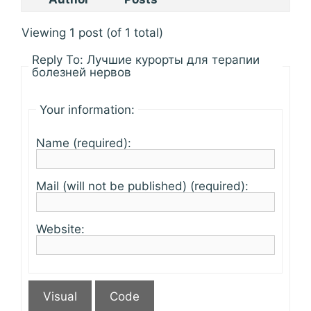
Viewing 1 post (of 1 total)
Reply To: Лучшие курорты для терапии
болезней нервов
Your information:
Name (required):
Mail (will not be published) (required):
Website:
Visual
Code