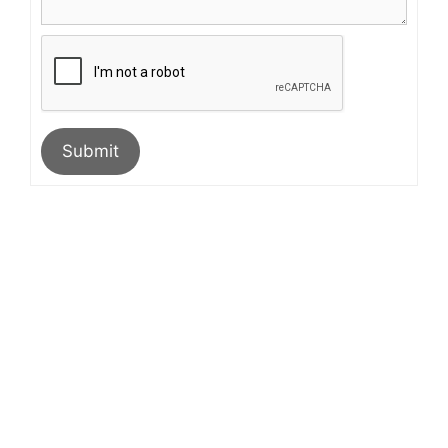
Submit