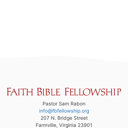
Pastor Sam Rabon
info@fbfellowship.org
207 N. Bridge Street
Farmville, Virginia 23901