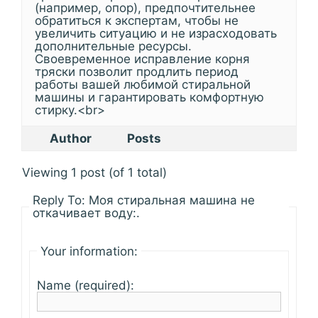
(например, опор), предпочтительнее
обратиться к экспертам, чтобы не
увеличить ситуацию и не израсходовать
дополнительные ресурсы.
Своевременное исправление корня
тряски позволит продлить период
работы вашей любимой стиральной
машины и гарантировать комфортную
стирку.<br>
Author
Posts
Viewing 1 post (of 1 total)
Reply To: Моя стиральная машина не
откачивает воду:.
Your information:
Name (required):