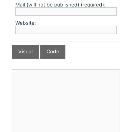
Mail (will not be published) (required):
Website:
Visual
Code