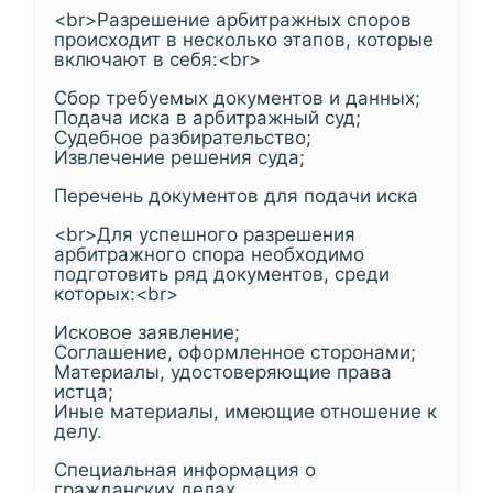
<br>Разрешение арбитражных споров
происходит в несколько этапов, которые
включают в себя:<br>
Сбор требуемых документов и данных;
Подача иска в арбитражный суд;
Судебное разбирательство;
Извлечение решения суда;
Перечень документов для подачи иска
<br>Для успешного разрешения
арбитражного спора необходимо
подготовить ряд документов, среди
которых:<br>
Исковое заявление;
Соглашение, оформленное сторонами;
Материалы, удостоверяющие права
истца;
Иные материалы, имеющие отношение к
делу.
Специальная информация о
гражданских делах