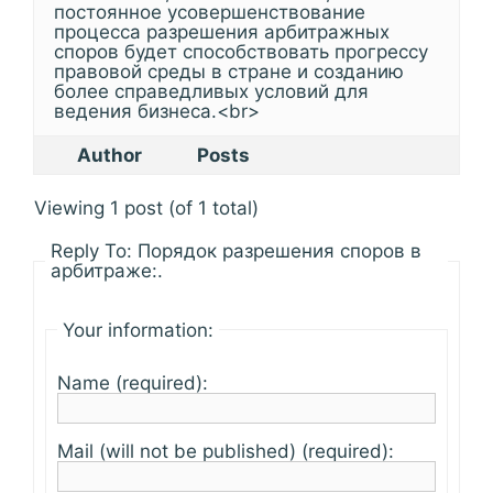
постоянное усовершенствование
процесса разрешения арбитражных
споров будет способствовать прогрессу
правовой среды в стране и созданию
более справедливых условий для
ведения бизнеса.<br>
Author
Posts
Viewing 1 post (of 1 total)
Reply To: Порядок разрешения споров в
арбитраже:.
Your information:
Name (required):
Mail (will not be published) (required):