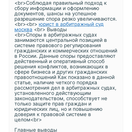
<br>Соблюдая правильный подход к
сбору информации и оформлению
документов, шансы на успешное
разрешение спора резко увеличиваются.
<br><br>
юрист в арбитражный суд
москва
<br> Выводы
<br>Споры в арбитражных судах
занимаются центральной позицией в
системе правового регулирования
гражданских и коммерческих отношений
в России. Данные споры предоставляют
действенный и оперативный способ
решения конфликтов, возникающих в
сфере бизнеса и других гражданских
правоотношений Как показано в данной
статье, наличие четкого порядка
рассмотрения дел в арбитражных судах,
установленного действующим
законодательством, способствует не
только защите прав граждан и
юридических лиц, но и повышению
доверия к правовой системе в
целом<br>
Главные выводы