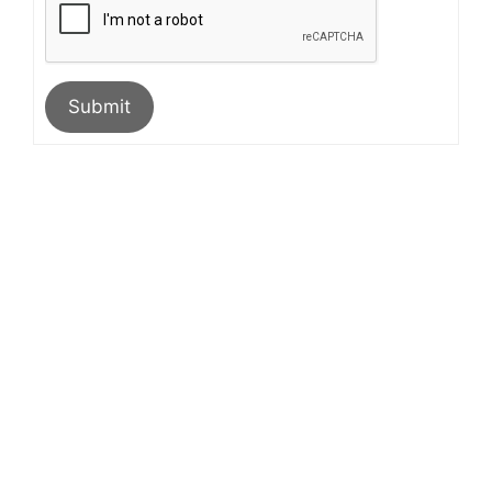
Submit