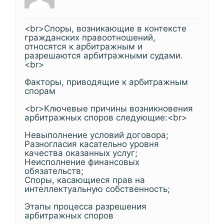
<br>Споры, возникающие в контексте
гражданских правоотношений,
относятся к арбитражным и
разрешаются арбитражными судами.
<br>
Факторы, приводящие к арбитражным
спорам
<br>Ключевые причины возникновения
арбитражных споров следующие:<br>
Невыполнение условий договора;
Разногласия касательно уровня
качества оказанных услуг;
Неисполнение финансовых
обязательств;
Споры, касающиеся прав на
интеллектуальную собственность;
Этапы процесса разрешения
арбитражных споров