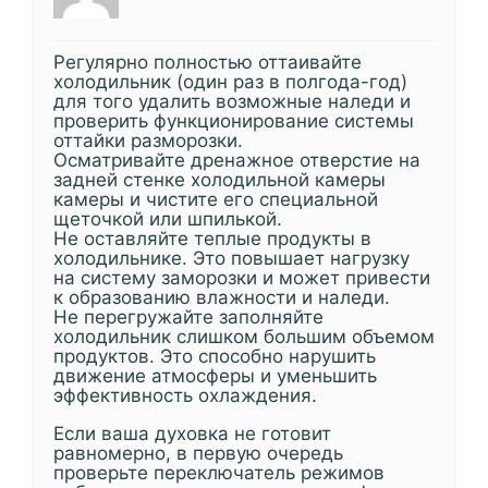
Регулярно полностью оттаивайте
холодильник (один раз в полгода-год)
для того удалить возможные наледи и
проверить функционирование системы
оттайки разморозки.
Осматривайте дренажное отверстие на
задней стенке холодильной камеры
камеры и чистите его специальной
щеточкой или шпилькой.
Не оставляйте теплые продукты в
холодильнике. Это повышает нагрузку
на систему заморозки и может привести
к образованию влажности и наледи.
Не перегружайте заполняйте
холодильник слишком большим объемом
продуктов. Это способно нарушить
движение атмосферы и уменьшить
эффективность охлаждения.
Если ваша духовка не готовит
равномерно, в первую очередь
проверьте переключатель режимов