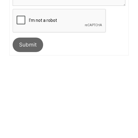
Submit