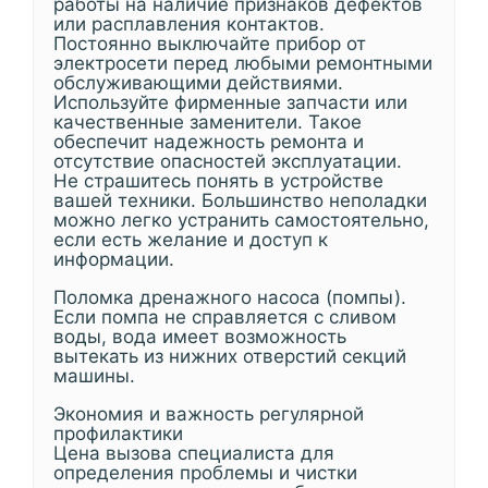
работы на наличие признаков дефектов
или расплавления контактов.
Постоянно выключайте прибор от
электросети перед любыми ремонтными
обслуживающими действиями.
Используйте фирменные запчасти или
качественные заменители. Такое
обеспечит надежность ремонта и
отсутствие опасностей эксплуатации.
Не страшитесь понять в устройстве
вашей техники. Большинство неполадки
можно легко устранить самостоятельно,
если есть желание и доступ к
информации.
Поломка дренажного насоса (помпы).
Если помпа не справляется с сливом
воды, вода имеет возможность
вытекать из нижних отверстий секций
машины.
Экономия и важность регулярной
профилактики
Цена вызова специалиста для
определения проблемы и чистки