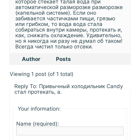
которое стекает талая вода при
автоматической разморозке разморозке
(капельной системе). Если оно
забивается частичками пищи, грязью
или грибком, то вода вода стала
собираться внутри камеры, протекать и,
как, снижать охлаждение. Удивительно,
но я никогда ни разу не думал об таком!
Всегда чистил только отсеки.
Author
Posts
Viewing 1 post (of 1 total)
Reply To: Привычный холодильник Candy
стал протекать, а.
Your information:
Name (required):