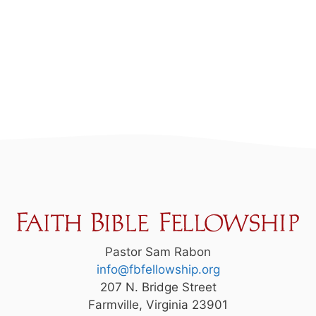
Pastor Sam Rabon
info@fbfellowship.org
207 N. Bridge Street
Farmville, Virginia 23901