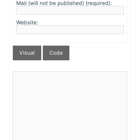
Mail (will not be published) (required):
Website:
Visual
Code