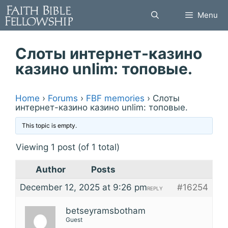
Skip
Menu
to
content
Слоты интернет-казино
казино unlim: топовые.
Home
›
Forums
›
FBF memories
›
Слоты
интернет-казино казино unlim: топовые.
This topic is empty.
Viewing 1 post (of 1 total)
Author
Posts
December 12, 2025 at 9:26 pm
#16254
REPLY
betseyramsbotham
Guest