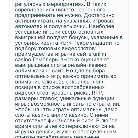
регулярных мероприятиях. В таких
соревнованиях ничего особенного
предпринимать не нужно. Достаточно
активно играть на указанных игровых
автоматах и получать очки. Наиболее
успешные игроки сверх основных
выигрышей получат бонусы, указанные в
условиях ивента.<br> Рекомендации по
подбору топовых видеослотов:
преимущества игры на сайте unlim
casino Гемблеры высоко оценивают
выигрышные слоты онлайн-казино
анлим казино сайт. Но для выбора
оптимальных игр, важно принимать во
внимание ключевые нюансы:<br>
позиция в списке востребованных
видеослотов; уровень риска, RTP,
размеры ставок; уникальные функции
игры; возможность играть по стратегии.
Чтобы начать играть оптимальны демо
слоты казино анлим казино. С ними
отсутствует финансовый риск. В любое
время слоты легко переключаются на
игру на деньги, и уже с определенным
опытом зарабатывать реальные