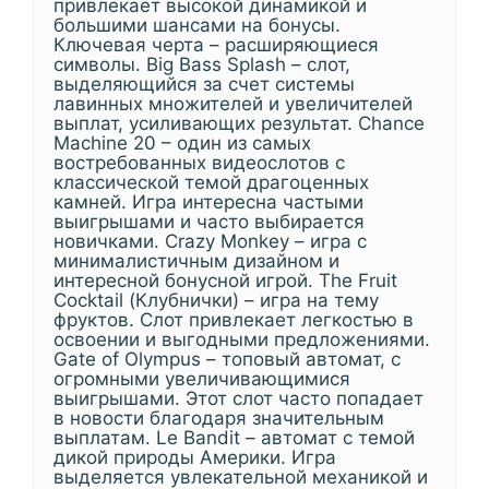
привлекает высокой динамикой и
большими шансами на бонусы.
Ключевая черта – расширяющиеся
символы. Big Bass Splash – слот,
выделяющийся за счет системы
лавинных множителей и увеличителей
выплат, усиливающих результат. Chance
Machine 20 – один из самых
востребованных видеослотов с
классической темой драгоценных
камней. Игра интересна частыми
выигрышами и часто выбирается
новичками. Crazy Monkey – игра с
минималистичным дизайном и
интересной бонусной игрой. The Fruit
Cocktail (Клубнички) – игра на тему
фруктов. Слот привлекает легкостью в
освоении и выгодными предложениями.
Gate of Olympus – топовый автомат, с
огромными увеличивающимися
выигрышами. Этот слот часто попадает
в новости благодаря значительным
выплатам. Le Bandit – автомат с темой
дикой природы Америки. Игра
выделяется увлекательной механикой и