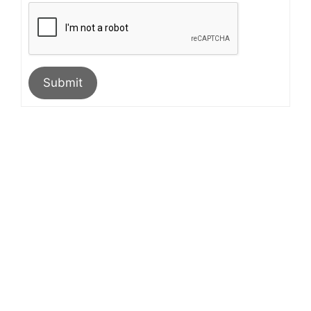
Submit