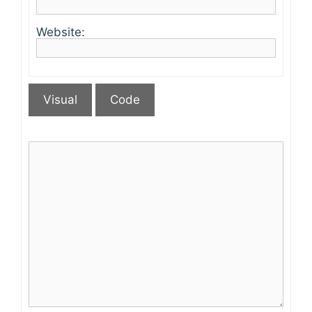
Website:
Visual
Code