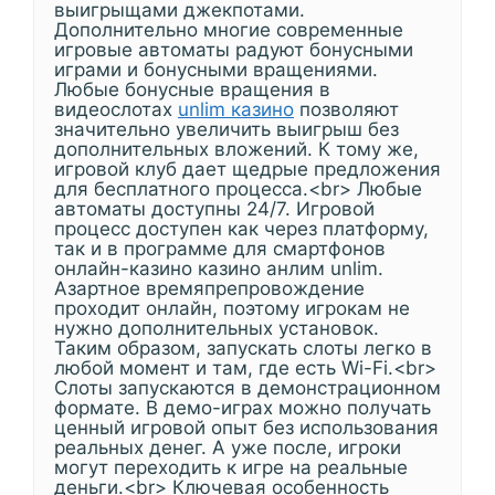
выигрыщами джекпотами.
Дополнительно многие современные
игровые автоматы радуют бонусными
играми и бонусными вращениями.
Любые бонусные вращения в
видеослотах
unlim казино
позволяют
значительно увеличить выигрыш без
дополнительных вложений. К тому же,
игровой клуб дает щедрые предложения
для бесплатного процесса.<br> Любые
автоматы доступны 24/7. Игровой
процесс доступен как через платформу,
так и в программе для смартфонов
онлайн-казино казино анлим unlim.
Азартное времяпрепровождение
проходит онлайн, поэтому игрокам не
нужно дополнительных установок.
Таким образом, запускать слоты легко в
любой момент и там, где есть Wi-Fi.<br>
Слоты запускаются в демонстрационном
формате. В демо-играх можно получать
ценный игровой опыт без использования
реальных денег. А уже после, игроки
могут переходить к игре на реальные
деньги.<br> Ключевая особенность