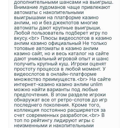
дополнительными шансами на выигрыш.
Внимание лудоманов чаще привлекают
автоматы с накопительными
выигрышами на платформе казино
анлим, но и без джекпотов многие
автоматы дают крупные выигрыши.
Любой пользователь подберет игру по
вкусу.<br> Плюсы видеослотов в казино
анлим казино официальный Не только
топовые автоматы в казино анлим
казино сайт, но и весь каталог на сайте
дают уникальный игровой опыт и шанс
получить крупный куш. Игроки оценят
простоту процесса в любой момент. У
видеослотов в онлайн-платформе
множество преимуществ.<br> На сайте
интернет-казино казино анлим unlim
можно найти варианты под любые
предпочтения. В этом разделе игроки
обнаружат все от ретро-слотов до игр
последнего поколения. Кроме того,
коллекция постоянно расширяется за
счет современных разработок.<br> В
топ по рейтингу лидируют игры с
неизменными и накопительными