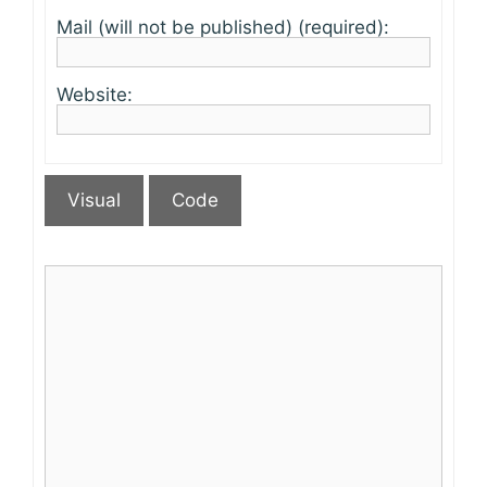
Mail (will not be published) (required):
Website:
Visual
Code