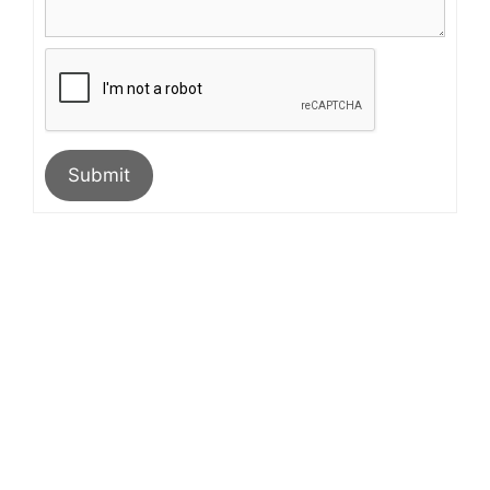
Submit