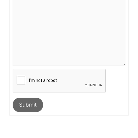
Submit