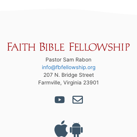
Pastor Sam Rabon
info@fbfellowship.org
207 N. Bridge Street
Farmville, Virginia 23901