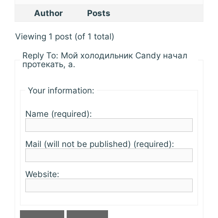
Author
Posts
Viewing 1 post (of 1 total)
Reply To: Мой холодильник Candy начал
протекать, а.
Your information:
Name (required):
Mail (will not be published) (required):
Website: