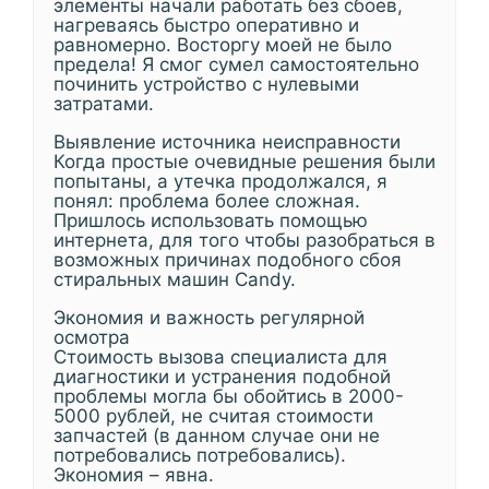
элементы начали работать без сбоев,
нагреваясь быстро оперативно и
равномерно. Восторгу моей не было
предела! Я смог сумел самостоятельно
починить устройство с нулевыми
затратами.
Выявление источника неисправности
Когда простые очевидные решения были
попытаны, а утечка продолжался, я
понял: проблема более сложная.
Пришлось использовать помощью
интернета, для того чтобы разобраться в
возможных причинах подобного сбоя
стиральных машин Candy.
Экономия и важность регулярной
осмотра
Стоимость вызова специалиста для
диагностики и устранения подобной
проблемы могла бы обойтись в 2000-
5000 рублей, не считая стоимости
запчастей (в данном случае они не
потребовались потребовались).
Экономия – явна.