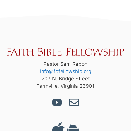
Pastor Sam Rabon
info@fbfellowship.org
207 N. Bridge Street
Farmville, Virginia 23901