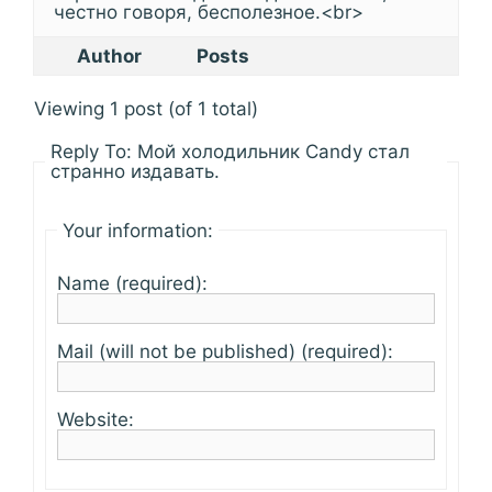
честно говоря, бесполезное.<br>
Author
Posts
Viewing 1 post (of 1 total)
Reply To: Мой холодильник Candy стал
странно издавать.
Your information:
Name (required):
Mail (will not be published) (required):
Website: