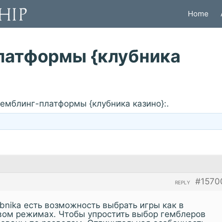
Home
латформы {клубника
емблинг-платформы {клубника казино}:.
#1570
REPLY
ubnika есть возможность выбрать игры как в
овом режимах. Чтобы упростить выбор гемблеров