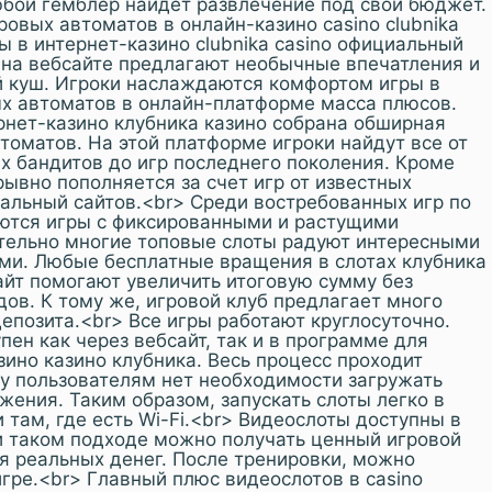
бой гемблер найдет развлечение под свой бюджет.
овых автоматов в онлайн-казино casino clubnika
ы в интернет-казино clubnika casino официальный
ог на вебсайте предлагают необычные впечатления и
й куш. Игроки наслаждаются комфортом игры в
ых автоматов в онлайн-платформе масса плюсов.
рнет-казино клубника казино собрана обширная
томатов. На этой платформе игроки найдут все от
х бандитов до игр последнего поколения. Кроме
рывно пополняется за счет игр от известных
альный сайтов.<br> Среди востребованных игр по
аются игры с фиксированными и растущими
ельно многие топовые слоты радуют интересными
ми. Любые бесплатные вращения в слотах клубника
айт помогают увеличить итоговую сумму без
ов. К тому же, игровой клуб предлагает много
депозита.<br> Все игры работают круглосуточно.
пен как через вебсайт, так и в программе для
ино казино клубника. Весь процесс проходит
у пользователям нет необходимости загружать
ения. Таким образом, запускать слоты легко в
 там, где есть Wi-Fi.<br> Видеослоты доступны в
и таком подходе можно получать ценный игровой
я реальных денег. После тренировки, можно
игре.<br> Главный плюс видеослотов в casino