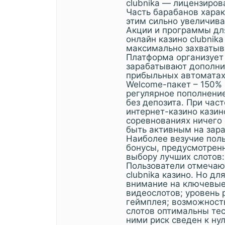
clubnika — лицензиров
Часть барабанов хара
этим сильно увеличива
Акции и программы дл
онлайн казино clubnik
максимально захватыв
Платформа организует
зарабатывают дополни
прибыльных автоматах
Welcome-пакет – 150% 
регулярное пополнение
без депозита. При час
интернет-казино казино
соревнованиях ничего
быть активным на зара
Наиболее везучие пол
бонусы, предусмотрен
выбору лучших слотов:
Пользователи отмеча
clubnika казино. Но д
внимание на ключевые
видеослотов; уровень 
геймплея; возможность
слотов оптимальны тес
ними риск сведен к ну