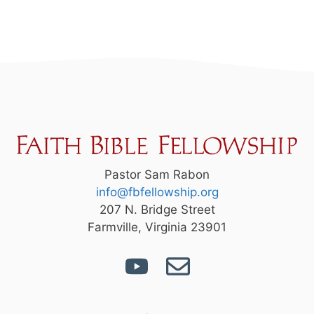
Pastor Sam Rabon
info@fbfellowship.org
207 N. Bridge Street
Farmville, Virginia 23901