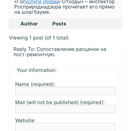
«Гос
услуги уборки
-Отходы» – инспектор
Росприроднадзора прочитает его прямо
на шлагбауме.
Author
Posts
Viewing 1 post (of 1 total)
Reply To: Сопоставление расценок на
пост-ремонтную.
Your information:
Name (required):
Mail (will not be published) (required):
Website: